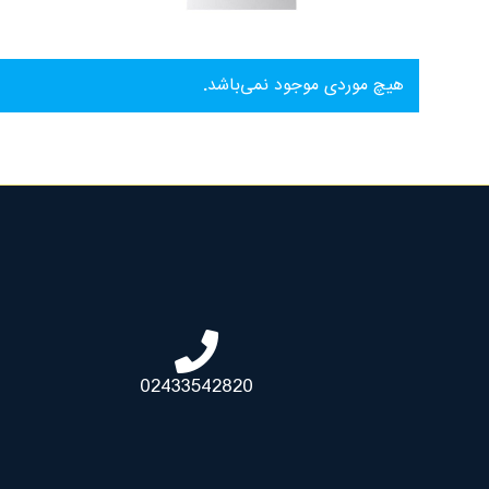
هیچ موردی موجود نمی‌باشد.
02433542820