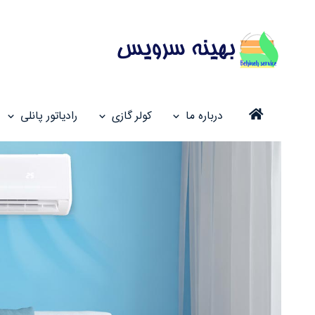
درباره ما
کولر گازی
رادیاتور پانلی