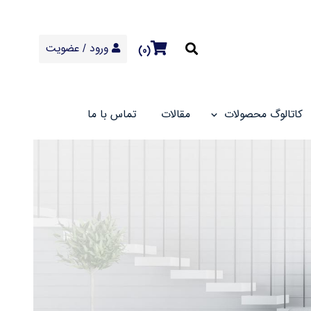
ورود
/
عضویت
۰
کاتالوگ محصولات
مقالات
تماس با ما