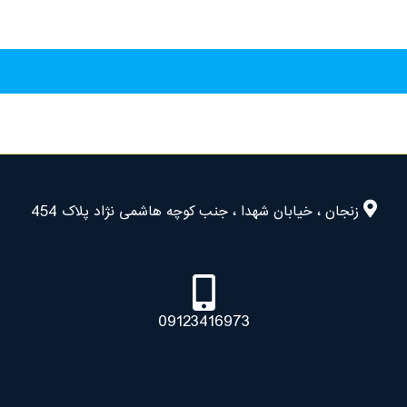
زنجان ، خیابان شهدا ، جنب کوچه هاشمی نژاد پلاک 454
09123416973